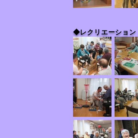
◆レクリエーション