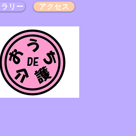
ャラリー
アクセス