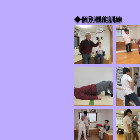
◆個別機能訓練