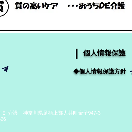
個人情報保護
​◆個人情報保護方針
ＤＥ 介護 神奈川県足柄上郡大井町金子947-3
826