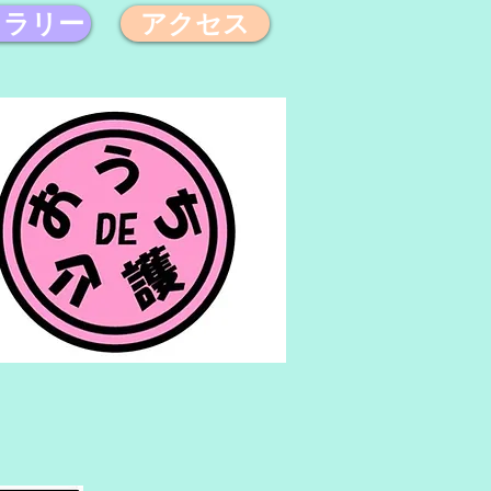
ャラリー
アクセス
お知らせ